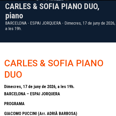
CARLES & SOFIA PIANO DUO,
piano
BARCELONA - ESPAI JORQUERA - Dimecres, 17 de juny de 2026,
a les 19h.
CARLES & SOFIA PIANO
DUO
Dimecres, 17 de juny de 2026, a les 19h.
BARCELONA – ESPAI JORQUERA
PROGRAMA
GIACOMO PUCCINI (Arr. ADRIÀ BARBOSA)